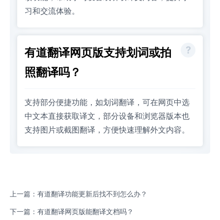
习和交流体验。
有道翻译网页版支持划词或拍
照翻译吗？
支持部分便捷功能，如划词翻译，可在网页中选
中文本直接获取译文，部分设备和浏览器版本也
支持图片或截图翻译，方便快速理解外文内容。
上一篇：有道翻译功能更新后找不到怎么办？
下一篇：有道翻译网页版能翻译文档吗？