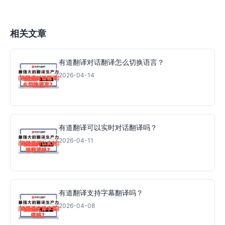
相关文章
有道翻译对话翻译怎么切换语言？
2026-04-14
有道翻译可以实时对话翻译吗？
2026-04-11
有道翻译支持字幕翻译吗？
2026-04-08