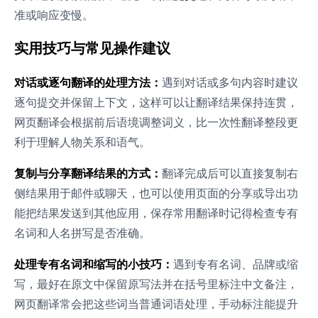
准或响应变慢。
实用技巧与常见操作建议
对话或逐句翻译的处理方法：
遇到对话或多句内容时建议
逐句提交并保留上下文，这样可以让翻译结果保持连贯，
网页翻译会根据前后语境调整词义，比一次性翻译整段更
利于理解人物关系和语气。
复制与分享翻译结果的方式：
翻译完成后可以直接复制右
侧结果用于邮件或聊天，也可以使用页面的分享或导出功
能把结果发送到其他应用，保存常用翻译时记得检查专有
名词和人名拼写是否准确。
处理专有名词和缩写的小技巧：
遇到专有名词、品牌或缩
写，最好在原文中保留原写法并在括号里标注中文备注，
网页翻译常会把这些词当普通词语处理，手动标注能提升