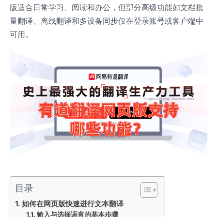
版适合日常学习、阅读和办公，但部分高级功能如文档批
量翻译、离线翻译和多设备同步仅在登录账号或客户端中
可用。
目录
如何在网页版快速进行文本翻译
输入与选择语言的基本步骤