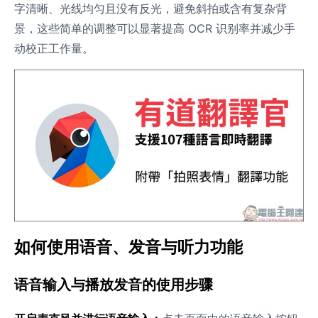
字清晰、光线均匀且没有反光，避免斜拍或含有复杂背
景，这些简单的调整可以显著提高 OCR 识别率并减少手
动校正工作量。
如何使用语音、发音与听力功能
语音输入与播放发音的使用步骤