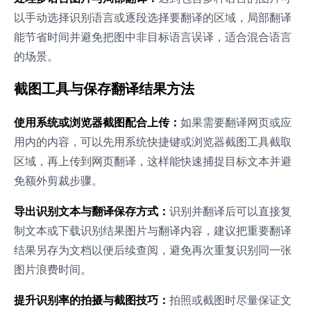
以手动选择识别语言或逐段选择要翻译的区域，局部翻译
能节省时间并避免把图中非目标语言误译，适合混合语言
的场景。
截图工具与保存翻译结果方法
使用系统或浏览器截图配合上传：
如果需要翻译网页或应
用内的内容，可以先用系统快捷键或浏览器截图工具截取
区域，再上传到网页翻译，这样能快速捕捉目标文本并避
免额外剪裁步骤。
导出识别文本与翻译保存方式：
识别并翻译后可以直接复
制文本或下载识别结果图片与翻译内容，建议把重要翻译
结果另存为文档以便后续查阅，避免再次重复识别同一张
图片浪费时间。
提升识别率的拍摄与截图技巧：
拍照或截图时尽量保证文