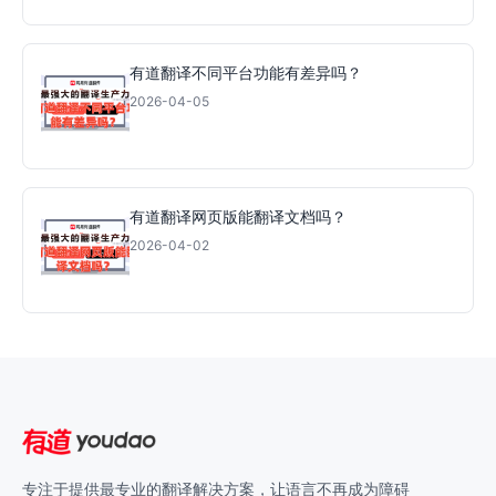
有道翻译不同平台功能有差异吗？
2026-04-05
有道翻译网页版能翻译文档吗？
2026-04-02
专注于提供最专业的翻译解决方案，让语言不再成为障碍