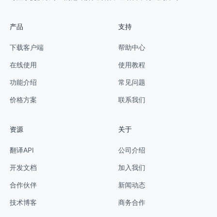
产品
支持
下载客户端
帮助中心
在线使用
使用教程
功能介绍
常见问题
价格方案
联系我们
资源
关于
翻译API
公司介绍
开发文档
加入我们
合作伙伴
新闻动态
技术博客
商务合作