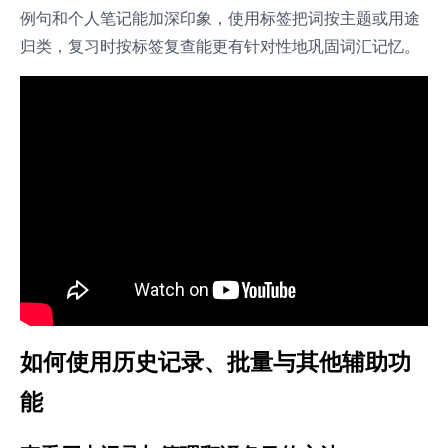
例句和个人笔记能加深印象，使用标签把词按主题或用途
归类，复习时按标签复查能更有针对性地巩固词汇记忆。
如何使用历史记录、批量与其他辅助功
能