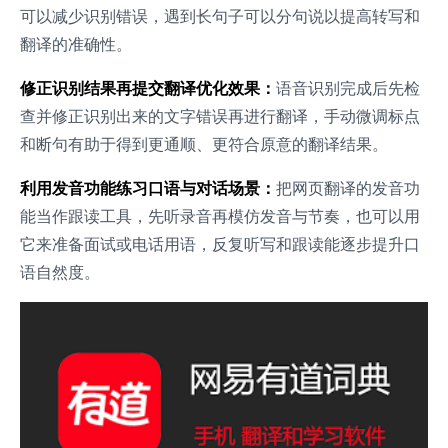
可以减少识别错误，遇到长句子可以分句说以提高转写和
翻译的准确性。
修正识别结果再提交翻译优化效果：
语音识别完成后先检
查并修正识别出来的文字错误再进行翻译，手动微调标点
和断句有助于得到更通顺、更符合原意的翻译结果。
利用发音功能练习口语与对话场景：
把网页翻译的发音功
能当作跟读工具，先听录音再模仿发音与节奏，也可以用
它来准备面试或电话用语，反复听写和跟读能逐步提升口
语自然度。