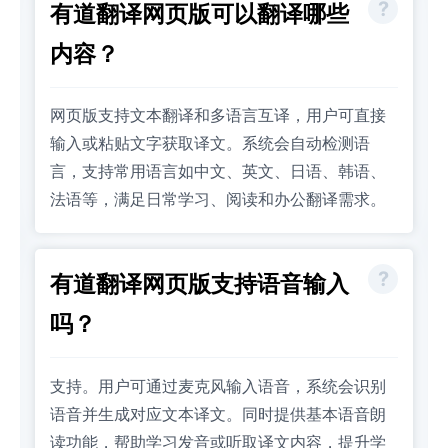
有道翻译网页版可以翻译哪些
内容？
网页版支持文本翻译和多语言互译，用户可直接
输入或粘贴文字获取译文。系统会自动检测语
言，支持常用语言如中文、英文、日语、韩语、
法语等，满足日常学习、阅读和办公翻译需求。
有道翻译网页版支持语音输入
吗？
支持。用户可通过麦克风输入语音，系统会识别
语音并生成对应文本译文。同时提供基本语音朗
读功能，帮助学习发音或听取译文内容，提升学