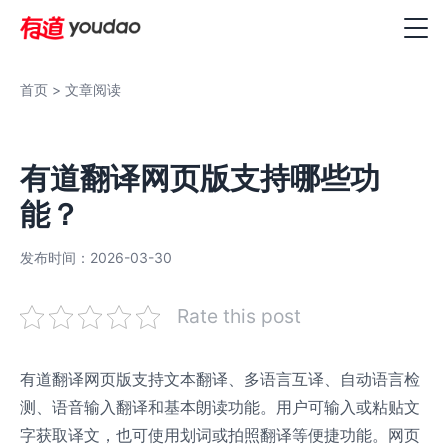
首页
> 文章阅读
有道翻译网页版支持哪些功
能？
发布时间：2026-03-30
Rate this post
有道翻译网页版支持文本翻译、多语言互译、自动语言检
测、语音输入翻译和基本朗读功能。用户可输入或粘贴文
字获取译文，也可使用划词或拍照翻译等便捷功能。网页