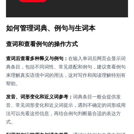
如何管理词典、例句与生词本
查词和查看例句的操作方式
查词后查看多种释义与例句：
在输入单词后网页会显示词
典条目，包括不同词性、常见搭配和例句，建议查看例句
来理解真实语境中词的用法，这对写作和阅读理解特别有
帮助。
发音、词形变化和近义词参考：
词典条目一般会提供发
音、常见词形变化和近义词提示，遇到不确定的词形或用
法可以先看这些信息，再结合例句判断最合适的表达方
式。