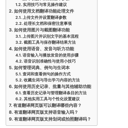
实用技巧与常见操作建议
如何使用文档翻译功能处理文件
上传文件并设置翻译参数
处理长文档和保密注意事项
如何使用图片与截图翻译功能
上传图片并识别文字的基本流程
截图工具与保存翻译结果方法
如何使用语音、发音与听力功能
语音输入与播放发音的使用步骤
语音识别准确性与使用小技巧
如何管理词典、例句与生词本
查词和查看例句的操作方式
收藏生词与导出学习内容的方法
如何使用历史记录、批量与其他辅助功能
查看历史记录与管理翻译条目的方法
其他实用工具与个性化设置建议
有道翻译网页版可以翻译哪些内容？
有道翻译网页版支持语音输入吗？
有道翻译网页版支持划词或拍照翻译吗？