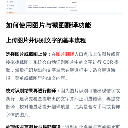
如何使用图片与截图翻译功能
上传图片并识别文字的基本流程
选择图片或截图上传：
在
图片翻译
入口点击上传图片或直
接拖拽截图，系统会自动识别图片中的文字进行 OCR 提
取，然后把识别出的文字展示在翻译框中，适合翻译海
报、菜单或截图里的短文内容。
校对识别结果再进行翻译：
因为图片识别可能出现错字或
断行，建议先检查提取出的文字并纠正明显错误，再提交
翻译，校对能显著提升翻译质量，尤其是含有手写或装饰
字体的图片。
处理多语言图片与局部翻译：
遇到包含多种语言的图片可