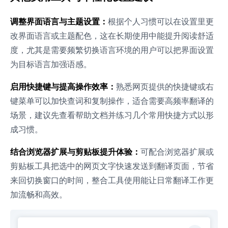
调整界面语言与主题设置：
根据个人习惯可以在设置里更
改界面语言或主题配色，这在长期使用中能提升阅读舒适
度，尤其是需要频繁切换语言环境的用户可以把界面设置
为目标语言加强语感。
启用快捷键与提高操作效率：
熟悉网页提供的快捷键或右
键菜单可以加快查词和复制操作，适合需要高频率翻译的
场景，建议先查看帮助文档并练习几个常用快捷方式以形
成习惯。
结合浏览器扩展与剪贴板提升体验：
可配合浏览器扩展或
剪贴板工具把选中的网页文字快速发送到翻译页面，节省
来回切换窗口的时间，整合工具使用能让日常翻译工作更
加流畅和高效。