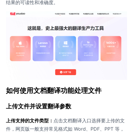
结果的可读性和准确度。
如何使用文档翻译功能处理文件
上传文件并设置翻译参数
上传支持的文件类型：
点击文档翻译入口选择要上传的文
件，网页版一般支持常见格式如 Word、PDF、PPT 等，