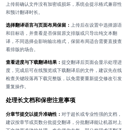
上传前确认文件没有加密或损坏，系统会提示格式兼容性
和预计翻译时长。
选择翻译语言与页面布局保留：
上传后在设置中选择源语
和目标语，并查看是否保留原文排版或只导出纯文本翻
译，不同选择会影响输出格式，保留布局适合需要直接查
看排版的场合。
查看进度与下载翻译结果：
提交翻译后页面会显示处理进
度，完成后可在线预览或下载翻译后的文件，建议先在线
检查关键段落再下载完整版，以免需要重新提交修改引发
重复操作。
处理长文档和保密注意事项
分章节提交以提升准确性：
对于超长或专业性强的文档，
建议按章节或页数分批提交翻译，分批翻译能让机器对上