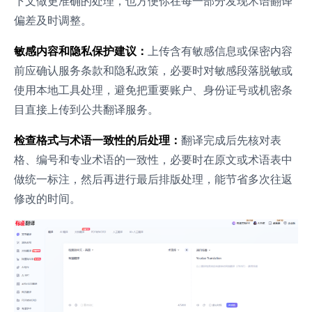
下文做更准确的处理，也方便你在每一部分发现术语翻译
偏差及时调整。
敏感内容和隐私保护建议：
上传含有敏感信息或保密内容
前应确认服务条款和隐私政策，必要时对敏感段落脱敏或
使用本地工具处理，避免把重要账户、身份证号或机密条
目直接上传到公共翻译服务。
检查格式与术语一致性的后处理：
翻译完成后先核对表
格、编号和专业术语的一致性，必要时在原文或术语表中
做统一标注，然后再进行最后排版处理，能节省多次往返
修改的时间。