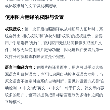
成比较准确的文字识别和翻译。
使用图片翻译的权限与设置
权限授权：
第一次开启拍照翻译或从相册导入图片时，系
统会弹出“相机权限”和“存储/相册权限”的授权提示，需要
用户手动选择“允许”，否则应用无法访问摄像头或图片文
件，导致无法使用图片翻译功能，因此建议在安装后第一
次打开时就检查权限设置是否完整。
语言与翻译方向：
在图片翻译界面中，用户可以手动选择
源语言和目标语言，也可以启用自动检测源语言功能，当
原文语言不确定时由系统自动判断，常见的设置方式是“自
动检测 → 中文”或“英文 → 中文”，对于日文、韩文等内容
较多的用户，也可以提前把目标语言定制为多语种之间的
互译模式。