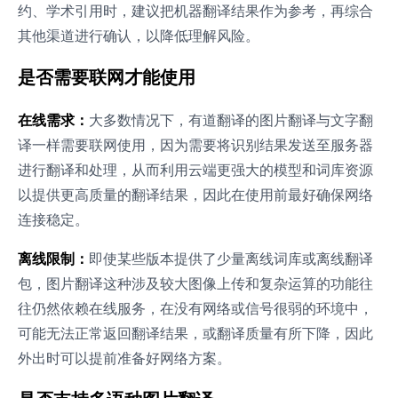
约、学术引用时，建议把机器翻译结果作为参考，再综合
其他渠道进行确认，以降低理解风险。
是否需要联网才能使用
在线需求：
大多数情况下，有道翻译的图片翻译与文字翻
译一样需要联网使用，因为需要将识别结果发送至服务器
进行翻译和处理，从而利用云端更强大的模型和词库资源
以提供更高质量的翻译结果，因此在使用前最好确保网络
连接稳定。
离线限制：
即使某些版本提供了少量离线词库或离线翻译
包，图片翻译这种涉及较大图像上传和复杂运算的功能往
往仍然依赖在线服务，在没有网络或信号很弱的环境中，
可能无法正常返回翻译结果，或翻译质量有所下降，因此
外出时可以提前准备好网络方案。