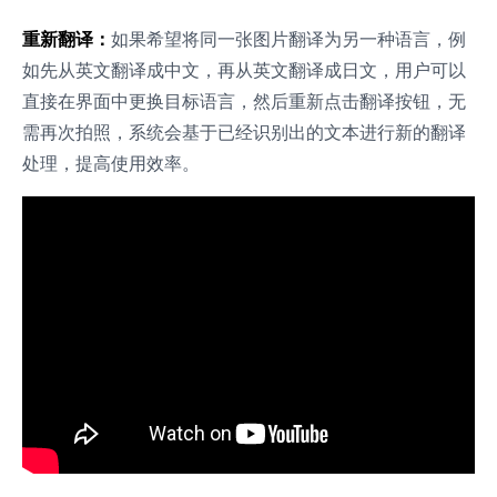
重新翻译：
如果希望将同一张图片翻译为另一种语言，例
如先从英文翻译成中文，再从英文翻译成日文，用户可以
直接在界面中更换目标语言，然后重新点击翻译按钮，无
需再次拍照，系统会基于已经识别出的文本进行新的翻译
处理，提高使用效率。