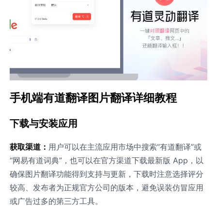
手机端有道翻译图片翻译详细教程
下载与安装应用
获取渠道：
用户可以在主流应用市场中搜索“有道翻译”或
“网易有道词典”，也可以在官方渠道下载最新版 App，以
确保图片翻译功能得到支持与更新，下载时注意选择评分
较高、发布者为正规官方公司的版本，避免误装仿冒应用
或广告过多的第三方工具。