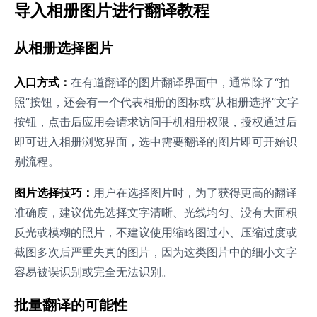
导入相册图片进行翻译教程
从相册选择图片
入口方式：
在有道翻译的图片翻译界面中，通常除了“拍
照”按钮，还会有一个代表相册的图标或“从相册选择”文字
按钮，点击后应用会请求访问手机相册权限，授权通过后
即可进入相册浏览界面，选中需要翻译的图片即可开始识
别流程。
图片选择技巧：
用户在选择图片时，为了获得更高的翻译
准确度，建议优先选择文字清晰、光线均匀、没有大面积
反光或模糊的照片，不建议使用缩略图过小、压缩过度或
截图多次后严重失真的图片，因为这类图片中的细小文字
容易被误识别或完全无法识别。
批量翻译的可能性