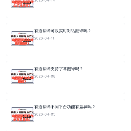
2026-04-14
有道翻译可以实时对话翻译吗？
2026-04-11
有道翻译支持字幕翻译吗？
2026-04-08
有道翻译不同平台功能有差异吗？
2026-04-05