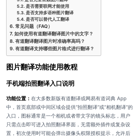
是否需要联网才能使用
是否支持多语种图片翻译
是否可以替代人工翻译
常见问题（FAQ）
如何使用有道翻译翻译图片中的文字？
有道翻译翻译图片时准确率高吗？
有道翻译支持哪些图片格式进行翻译？
图片翻译功能使用教程
手机端拍照翻译入口说明
功能位置：
在大多数新版有道翻译或网易有道词典 App
中，首页底部或中间区域会提供“拍照翻译”或“相机翻译”的
入口，图标通常是一个相机或者带文字的镜头标志，用户
只需点击即可进入拍照翻译界面，无需额外插件或复杂设
置，初次使用时可能会弹出摄像头权限授权提示，允许后