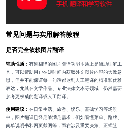
常见问题与实用解答教程
是否完全依赖图片翻译
辅助性质：
有道翻译的图片翻译功能本质上是辅助理解工
具，可以帮助用户在短时间内获取外文图片内容的大致意
思，但并不能保证每一句话都达到人工翻译的精准和优雅
表达，尤其在文学作品、专业法律文本等领域，仍然需要
参考更权威的翻译或人工翻译。
使用建议：
在日常生活、旅游、娱乐、基础学习等场景
中，图片翻译已经足够满足需求，例如看懂菜单、路牌、
简单说明书和网页截图等，而在涉及重要决策、正式签