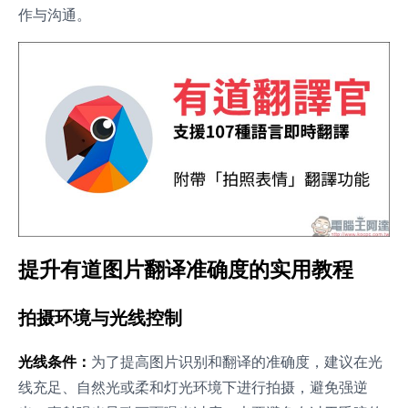
作与沟通。
提升有道图片翻译准确度的实用教程
拍摄环境与光线控制
光线条件：
为了提高图片识别和翻译的准确度，建议在光
线充足、自然光或柔和灯光环境下进行拍摄，避免强逆