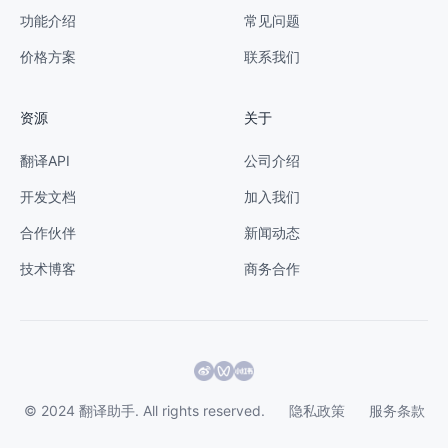
功能介绍
常见问题
价格方案
联系我们
资源
关于
翻译API
公司介绍
开发文档
加入我们
合作伙伴
新闻动态
技术博客
商务合作
© 2024 翻译助手. All rights reserved.
隐私政策
服务条款