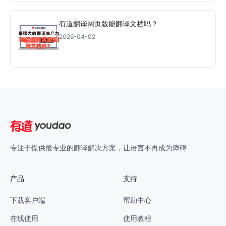
有道翻译网页版能翻译文档吗？
2026-04-02
专注于提供最专业的翻译解决方案，让语言不再成为障碍
产品
支持
下载客户端
帮助中心
在线使用
使用教程