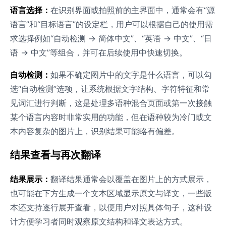
语言选择：
在识别界面或拍照前的主界面中，通常会有“源
语言”和“目标语言”的设定栏，用户可以根据自己的使用需
求选择例如“自动检测 → 简体中文”、“英语 → 中文”、“日
语 → 中文”等组合，并可在后续使用中快速切换。
自动检测：
如果不确定图片中的文字是什么语言，可以勾
选“自动检测”选项，让系统根据文字结构、字符特征和常
见词汇进行判断，这是处理多语种混合页面或第一次接触
某个语言内容时非常实用的功能，但在语种较为冷门或文
本内容复杂的图片上，识别结果可能略有偏差。
结果查看与再次翻译
结果展示：
翻译结果通常会以覆盖在图片上的方式展示，
也可能在下方生成一个文本区域显示原文与译文，一些版
本还支持逐行展开查看，以便用户对照具体句子，这种设
计方便学习者同时观察原文结构和译文表达方式。