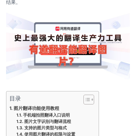
结果。
目录
图片翻译功能使用教程
手机端拍照翻译入口说明
图片文字识别与翻译流程
支持的图片类型与格式
使用图片翻译的权限与设置