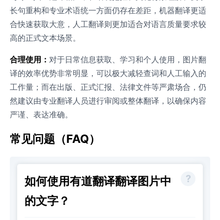
长句重构和专业术语统一方面仍存在差距，机器翻译更适
合快速获取大意，人工翻译则更加适合对语言质量要求较
高的正式文本场景。
合理使用：
对于日常信息获取、学习和个人使用，图片翻
译的效率优势非常明显，可以极大减轻查词和人工输入的
工作量；而在出版、正式汇报、法律文件等严肃场合，仍
然建议由专业翻译人员进行审阅或整体翻译，以确保内容
严谨、表达准确。
常见问题（FAQ）
如何使用有道翻译翻译图片中
的文字？