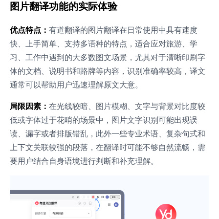
图片翻译功能的实际体验
优点特点：
有道翻译的图片翻译在日常使用中具有速度
快、上手简单、支持多语种的特点，适合应对旅游、学
习、工作中遇到的大多数图文场景，尤其对于清晰印刷字
体的文档、说明书和路牌等内容，识别准确率较高，译文
通常可以帮助用户迅速理解原文大意。
局限因素：
在光线较暗、图片模糊、文字与背景对比度较
低或字体过于花哨的场景中，图片文字识别可能出现误
读、漏字或者排版错乱，此外一些专业术语、复杂句式和
上下文关联较强的段落，在翻译时可能不够自然流畅，需
要用户结合自身语境进行判断和补充理解。