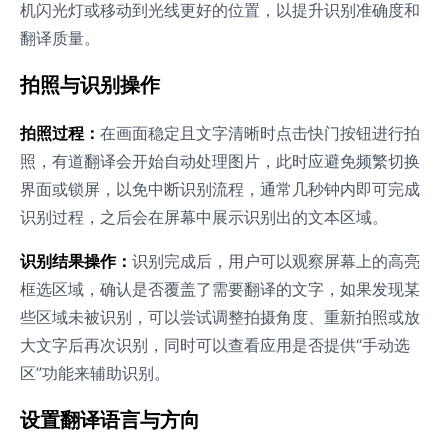
机闪光灯或移动到光线更好的位置，以提升识别准确度和
翻译质量。
拍照与识别操作
拍照过程：
在画面稳定且文字清晰时点击快门按钮进行拍
照，有道翻译会开始自动处理图片，此时应避免频繁切换
界面或锁屏，以免中断识别流程，通常几秒钟内即可完成
识别过程，之后会在屏幕中展示识别出的文本区域。
识别结果操作：
识别完成后，用户可以观察屏幕上的高亮
框选区域，确认是否覆盖了需要翻译的文字，如果发现某
些区域未被识别，可以尝试调整拍摄角度、重新拍照或放
大文字后再次识别，同时可以查看应用是否提供“手动选
区”功能来辅助识别。
设置翻译语言与方向