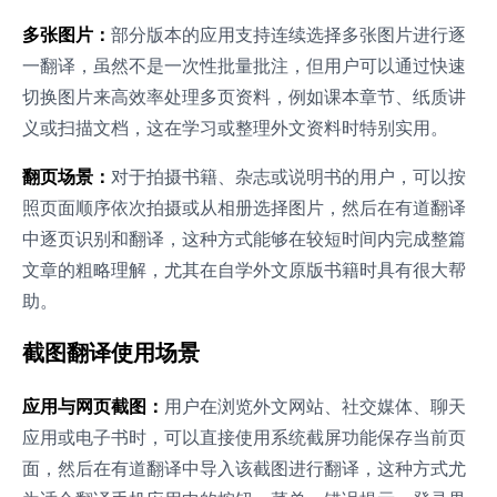
多张图片：
部分版本的应用支持连续选择多张图片进行逐
一翻译，虽然不是一次性批量批注，但用户可以通过快速
切换图片来高效率处理多页资料，例如课本章节、纸质讲
义或扫描文档，这在学习或整理外文资料时特别实用。
翻页场景：
对于拍摄书籍、杂志或说明书的用户，可以按
照页面顺序依次拍摄或从相册选择图片，然后在有道翻译
中逐页识别和翻译，这种方式能够在较短时间内完成整篇
文章的粗略理解，尤其在自学外文原版书籍时具有很大帮
助。
截图翻译使用场景
应用与网页截图：
用户在浏览外文网站、社交媒体、聊天
应用或电子书时，可以直接使用系统截屏功能保存当前页
面，然后在有道翻译中导入该截图进行翻译，这种方式尤