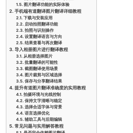
图片翻译功能的实际体验
手机端有道翻译图片翻译详细教程
下载与安装应用
启动拍照翻译功能
拍照与识别操作
设置翻译语言与方向
结果查看与再次翻译
导入相册图片进行翻译教程
从相册选择图片
批量翻译的可能性
截图翻译使用场景
图片裁剪与区域选择
保存与分享翻译结果
提升有道图片翻译准确度的实用教程
拍摄环境与光线控制
保持文字清晰与稳定
选择合适字体与背景
语言选择优化
辅助工具与后期编辑
常见问题与实用解答教程
是否完全依赖图片翻译