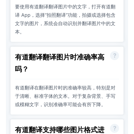
要使用有道翻译翻译图片中的文字，打开有道翻
译 App，选择“拍照翻译”功能，拍摄或选择包含
文字的图片，系统会自动识别并翻译图片中的文
本。
有道翻译翻译图片时准确率高
吗？
有道翻译在翻译图片时的准确率较高，特别是对
于清晰、标准字体的文本。对于复杂背景、手写
或模糊文字，识别准确率可能会有所下降。
有道翻译支持哪些图片格式进