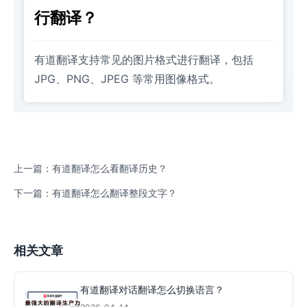
行翻译？
有道翻译支持常见的图片格式进行翻译，包括
JPG、PNG、JPEG 等常用图像格式。
上一篇：有道翻译怎么看翻译历史？
下一篇：有道翻译怎么翻译整段文字？
相关文章
有道翻译对话翻译怎么切换语言？