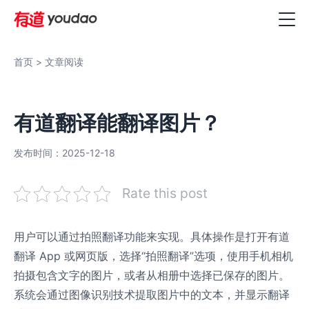
首页
> 文章阅读
有道翻译能翻译图片？
发布时间：2025-12-18
Rate this post
用户可以通过拍照翻译功能来实现。具体操作是打开有道
翻译 App 或网页版，选择“拍照翻译”选项，使用手机相机
拍摄包含文字的图片，或者从相册中选择已保存的图片。
系统会通过图像识别技术提取图片中的文本，并显示翻译