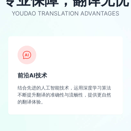
YOUDAO TRANSLATION ADVANTAGES
前沿AI技术
结合先进的人工智能技术，运用深度学习算法
不断提升翻译的准确性与流畅性，提供更自然
的翻译体验。