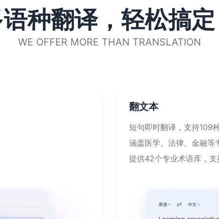
多语种翻译，轻松搞定
WE OFFER MORE THAN TRANSLATION
翻文本
短句即时翻译，支持109
涵盖医学、法律、金融等
提供42个专业术语库，