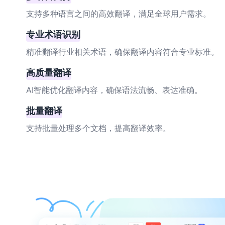
支持多种语言之间的高效翻译，满足全球用户需求。
专业术语识别
精准翻译行业相关术语，确保翻译内容符合专业标准。
高质量翻译
AI智能优化翻译内容，确保语法流畅、表达准确。
批量翻译
支持批量处理多个文档，提高翻译效率。