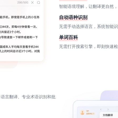
智能语境理解，让翻译更自然，
自动语种识别
无需手动选择语言，系统智能识
单词百科
无需打开搜索引擎，即刻快速检
多语言翻译、专业术语识别和批
。