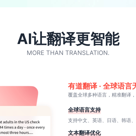
AI让翻译更智能
MORE THAN TRANSLATION.
有道翻译 · 全球语言
覆盖全球多种语言，精准翻译，
全球语言支持
支持中文、英语、日语、韩语、
文本翻译优化