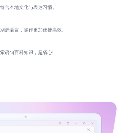
符合本地文化与表达习惯。
别源语言，操作更加便捷高效。
索语句百科知识，超省心!