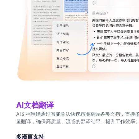
AI文档翻译
AI文档翻译通过智能算法快速精准翻译各类文档，支持
量翻译，确保高质量、流畅的翻译结果，提升工作效率
多语言支持