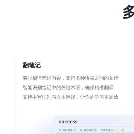
翻笔记
实时翻译笔记内容，支持多种语言之间的互译
智能识别笔记中的关键术语，确保精准翻译
支持手写识别与文本翻译，让你的学习更高效