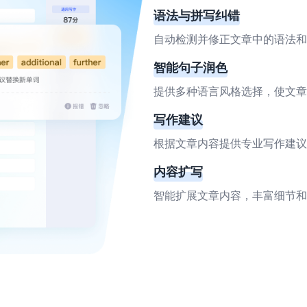
语法与拼写纠错
自动检测并修正文章中的语法和
智能句子润色
提供多种语言风格选择，使文章
写作建议
根据文章内容提供专业写作建议
内容扩写
智能扩展文章内容，丰富细节和