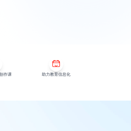
创作课
助力教育信息化