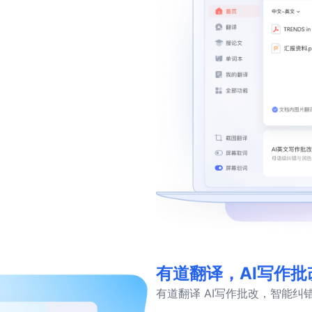
有道翻译，AI写作批
有道翻译 AI写作批改，智能