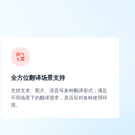
全方位翻译场景支持
支持文本、图片、语音等多种翻译形式，满足
不同场景下的翻译需求，灵活应对各种使用环
境。