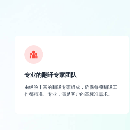
专业的翻译专家团队
由经验丰富的翻译专家组成，确保每项翻译工
作都精准、专业，满足客户的高标准需求。