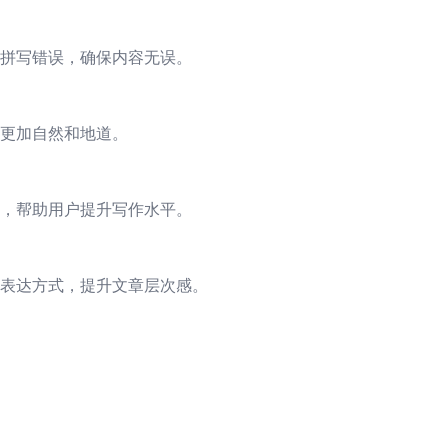
拼写错误，确保内容无误。
更加自然和地道。
，帮助用户提升写作水平。
表达方式，提升文章层次感。