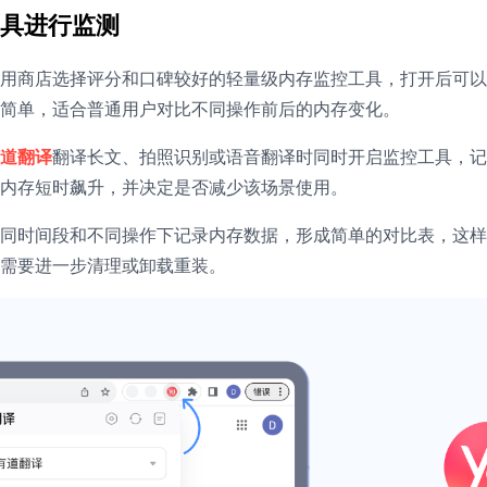
具进行监测
用商店选择评分和口碑较好的轻量级内存监控工具，打开后可以
简单，适合普通用户对比不同操作前后的内存变化。
道翻译
翻译长文、拍照识别或语音翻译时同时开启监控工具，记
内存短时飙升，并决定是否减少该场景使用。
同时间段和不同操作下记录内存数据，形成简单的对比表，这样
需要进一步清理或卸载重装。