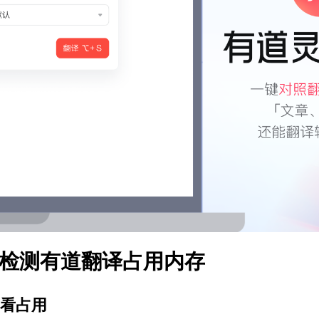
检测有道翻译占用内存
看占用