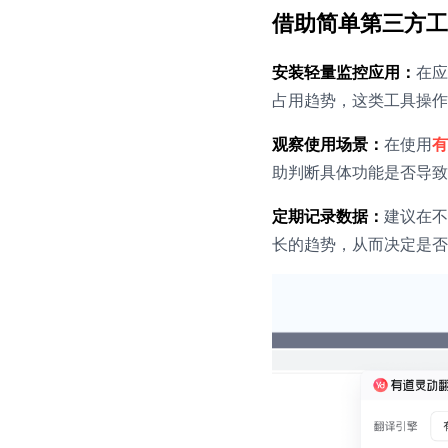
借助简单第三方工
安装轻量监控应用：
在应
占用趋势，这类工具操作
观察使用场景：
在使用
有
助判断具体功能是否导致
定期记录数据：
建议在不
长的趋势，从而决定是否