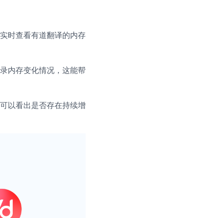
实时查看有道翻译的内存
录内存变化情况，这能帮
可以看出是否存在持续增