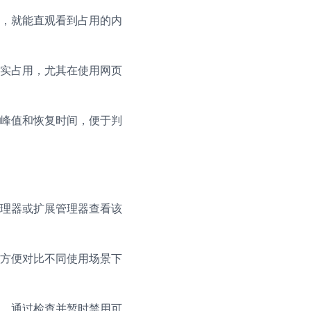
，就能直观看到占用的内
实占用，尤其在使用网页
峰值和恢复时间，便于判
理器或扩展管理器查看该
方便对比不同使用场景下
，通过检查并暂时禁用可