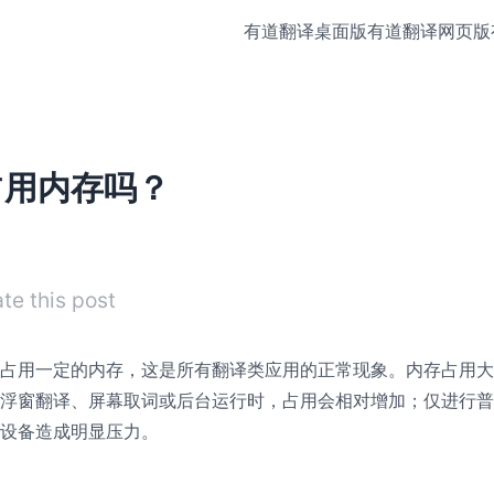
有道翻译桌面版
有道翻译网页版
占用内存吗？
te this post
占用一定的内存，这是所有翻译类应用的正常现象。内存占用大
浮窗翻译、屏幕取词或后台运行时，占用会相对增加；仅进行普
设备造成明显压力。