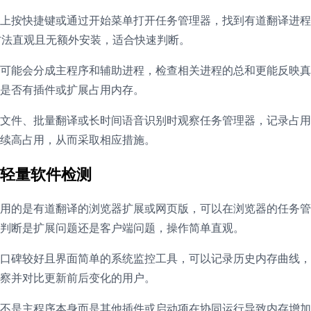
上按快捷键或通过开始菜单打开任务管理器，找到有道翻译进程
方法直观且无额外安装，适合快速判断。
可能会分成主程序和辅助进程，检查相关进程的总和更能反映真
是否有插件或扩展占用内存。
文件、批量翻译或长时间语音识别时观察任务管理器，记录占用
续高占用，从而采取相应措施。
轻量软件检测
用的是有道翻译的浏览器扩展或网页版，可以在浏览器的任务管
判断是扩展问题还是客户端问题，操作简单直观。
口碑较好且界面简单的系统监控工具，可以记录历史内存曲线，
察并对比更新前后变化的用户。
不是主程序本身而是其他插件或启动项在协同运行导致内存增加