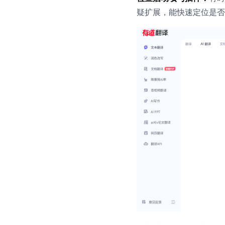
疑扩展，能快速定位是否