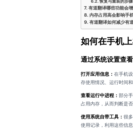
恢复与重装的步骤
有道翻译哪些功能会
内存占用高会影响手
有道翻译如何减少有
如何在手机上
通过系统设置查看
打开应用信息：
在手机设
存使用情况、运行时间和
查看运行中进程：
部分手
占用内存，从而判断是否
使用系统自带工具：
很多
使用记录，利用这些信息