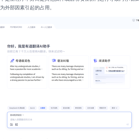
为外部因素引起的占用。