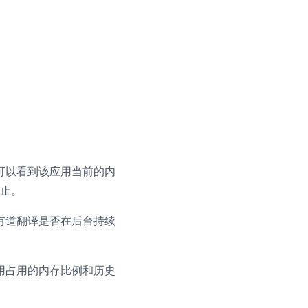
，可以看到该应用当前的内
止。
到有道翻译是否在后台持续
应用占用的内存比例和历史