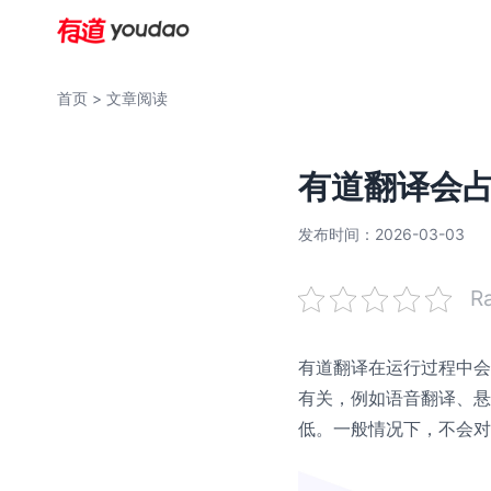
首页
> 文章阅读
有道翻译会
发布时间：2026-03-03
Ra
有道翻译在运行过程中会
有关，例如语音翻译、悬
低。一般情况下，不会对