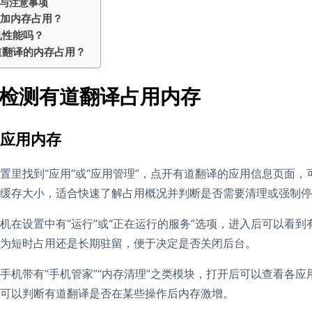
与注意事项
增加内存占用？
机性能吗？
道翻译的内存占用？
检测有道翻译占用内存
应用内存
置里找到“应用”或“应用管理”，点开有道翻译的应用信息页面
缓存大小，适合快速了解占用概况并判断是否需要清理或强制停
机在设置中有“运行”或“正在运行的服务”选项，进入后可以看
为短时占用还是长期驻留，便于决定是否关闭后台。
手机带有“手机管家”“内存清理”之类模块，打开后可以查看各
可以判断有道翻译是否在某些操作后内存激增。