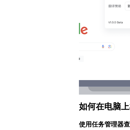
如何在电脑上
使用任务管理器查