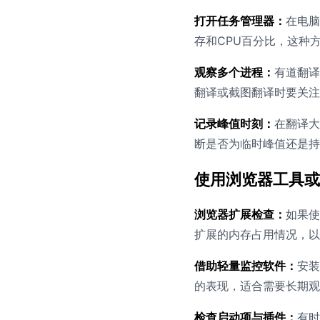
打开任务管理器：
在电脑
存和CPU百分比，这种
观察多个进程：
有道翻译
翻译或截图翻译时要关注
记录峰值时刻：
在翻译大
断是否为临时峰值还是持
使用浏览器工具或
浏览器扩展检查：
如果使
扩展的内存占用情况，以
借助轻量监控软件：
安装
的表现，适合需要长期观
检查启动项与插件：
有时